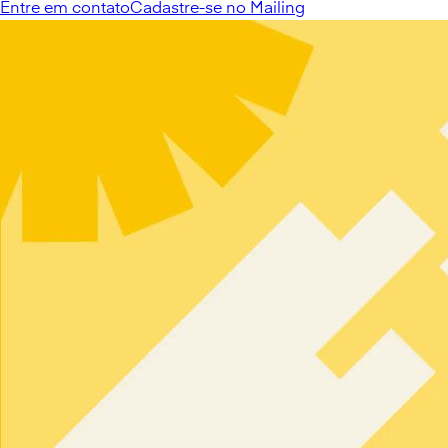
Entre em contato
Cadastre-se no Mailing