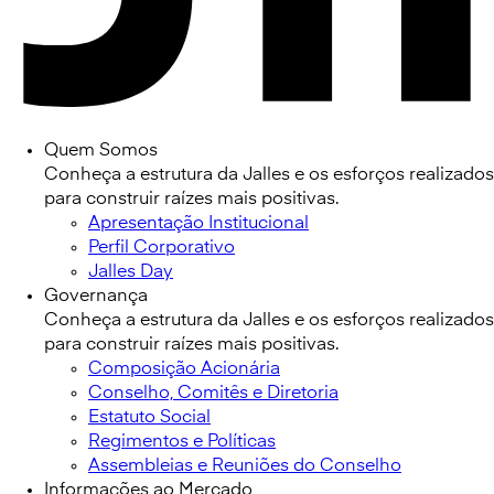
Quem Somos
Conheça a estrutura da Jalles e os esforços realizados
para construir raízes mais positivas.
Apresentação Institucional
Perfil Corporativo
Jalles Day
Governança
Conheça a estrutura da Jalles e os esforços realizados
para construir raízes mais positivas.
Composição Acionária
Conselho, Comitês e Diretoria
Estatuto Social
Regimentos e Políticas
Assembleias e Reuniões do Conselho
Informações ao Mercado