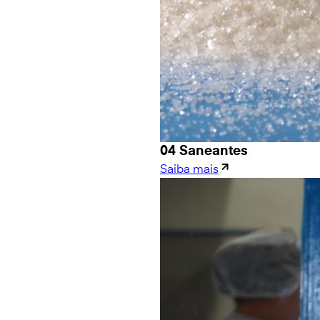
04 Saneantes
Saiba mais