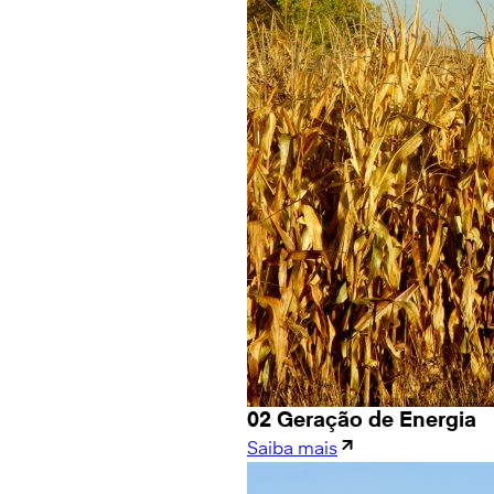
02 Geração de Energia
Saiba mais