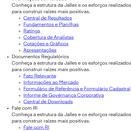
Conheça a estrutura da Jalles e os esforços realizados
para construir raízes mais positivas.
Central de Resultados
Fundamentos e Planilhas
Ratings
Cobertura de Analistas
Cotações e Gráficos
Apresentações
Documentos Regulatórios
Conheça a estrutura da Jalles e os esforços realizados
para construir raízes mais positivas.
Fato Relevante
Informações ao Mercado
Formulário de Referência e Formulário Cadastral
Informe de Governança Corporativa
Central de Downloads
Fale com RI
Conheça a estrutura da Jalles e os esforços realizados
para construir raízes mais positivas.
Fale com RI