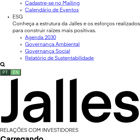
Cadastre-se no Mailing
Calendário de Eventos
ESG
Conheça a estrutura da Jalles e os esforços realizados
para construir raízes mais positivas.
Agenda 2030
Governança Ambiental
Governança Social
Relatório de Sustentabilidade
PT
EN
RELAÇÕES COM INVESTIDORES
Carregando...