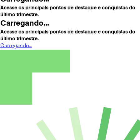
Acesse os principais pontos de destaque e conquistas do
último trimestre.
Carregando...
Acesse os principais pontos de destaque e conquistas do
último trimestre.
Carregando...