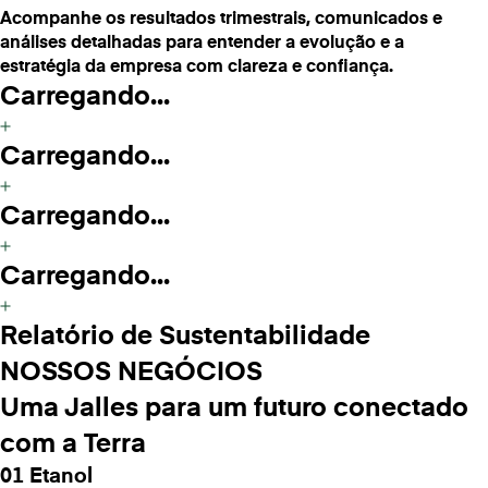
Acompanhe os resultados trimestrais, comunicados e
análises detalhadas para entender a evolução e a
estratégia da empresa com clareza e confiança.
Carregando...
Carregando...
Carregando...
Carregando...
Relatório de Sustentabilidade
NOSSOS NEGÓCIOS
Uma Jalles para um futuro conectado
com a Terra
01 Etanol