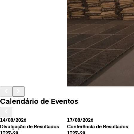
Calendário de Eventos
14/08/2026
17/08/2026
Divulgação de Resultados
Conferência de Resultados
1T27-28
1T27-28