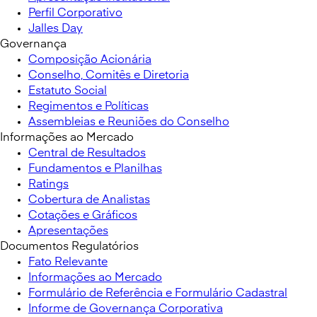
Perfil Corporativo
Jalles Day
Governança
Composição Acionária
Conselho, Comitês e Diretoria
Estatuto Social
Regimentos e Políticas
Assembleias e Reuniões do Conselho
Informações ao Mercado
Central de Resultados
Fundamentos e Planilhas
Ratings
Cobertura de Analistas
Cotações e Gráficos
Apresentações
Documentos Regulatórios
Fato Relevante
Informações ao Mercado
Formulário de Referência e Formulário Cadastral
Informe de Governança Corporativa