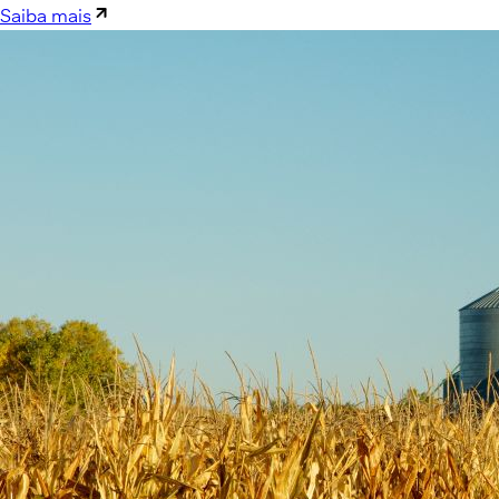
Saiba mais