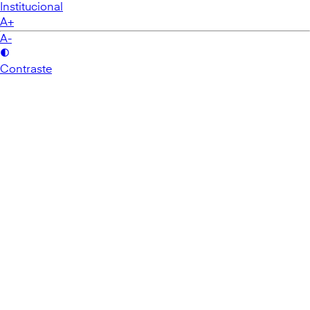
Institucional
A+
A-
Contraste