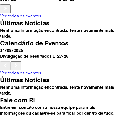
Ver todos os eventos
Últimas Notícias
Nenhuma informação encontrada. Tente novamente mais
tarde.
Calendário de Eventos
14/08/2026
Divulgação de Resultados 1T27-28
Ver todos os eventos
Últimas Notícias
Nenhuma informação encontrada. Tente novamente mais
tarde.
Fale com RI
Entre em contato com a nossa equipe para mais
informações ou cadastre-se para ficar por dentro de tudo.