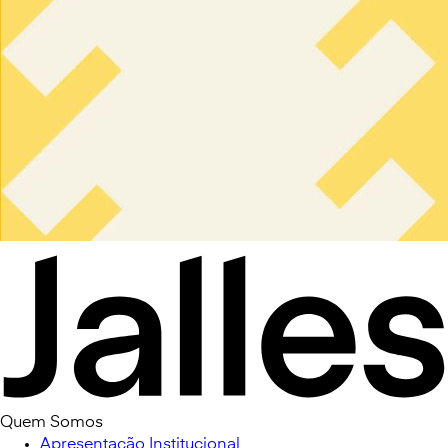
Quem Somos
Apresentação Institucional