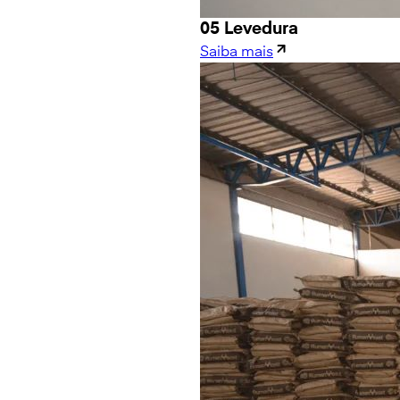
05 Levedura
Saiba mais