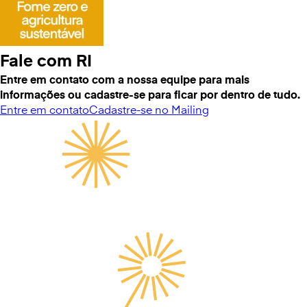
Fale com RI
Entre em contato com a nossa equipe para mais
informações ou cadastre-se para ficar por dentro de tudo.
Entre em contato
Cadastre-se no Mailing