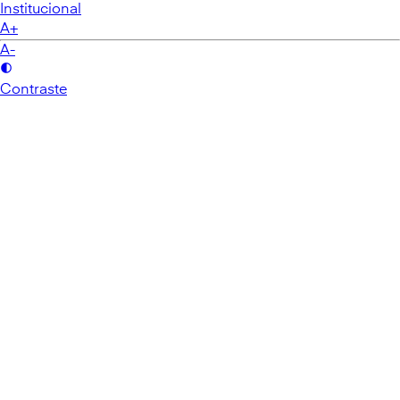
Institucional
A+
A-
Contraste