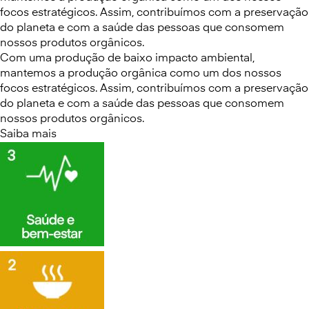
focos estratégicos. Assim, contribuímos com a preservação
do planeta e com a saúde das pessoas que consomem
nossos produtos orgânicos.
Com uma produção de baixo impacto ambiental,
mantemos a produção orgânica como um dos nossos
focos estratégicos. Assim, contribuímos com a preservação
do planeta e com a saúde das pessoas que consomem
nossos produtos orgânicos.
Saiba mais