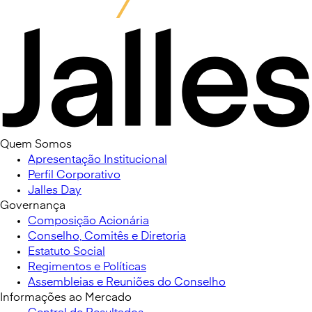
Quem Somos
Apresentação Institucional
Perfil Corporativo
Jalles Day
Governança
Composição Acionária
Conselho, Comitês e Diretoria
Estatuto Social
Regimentos e Políticas
Assembleias e Reuniões do Conselho
Informações ao Mercado