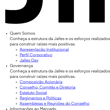
Quem Somos
Conheça a estrutura da Jalles e os esforços realizados
para construir raízes mais positivas.
Apresentação Institucional
Perfil Corporativo
Jalles Day
Governança
Conheça a estrutura da Jalles e os esforços realizados
para construir raízes mais positivas.
Composição Acionária
Conselho, Comitês e Diretoria
Estatuto Social
Regimentos e Políticas
Assembleias e Reuniões do Conselho
Informações ao Mercado