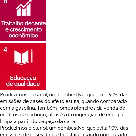
Produzimos o etanol, um combustível que evita 90% das
emissões de gases do efeito estufa, quando comparado
com a gasolina. Também fomos pioneiros da venda de
créditos de carbono, através da cogeração de energia
limpa a partir do bagaço da cana.
Produzimos o etanol, um combustível que evita 90% das
emissões de gases do efeito estufa, quando comparado