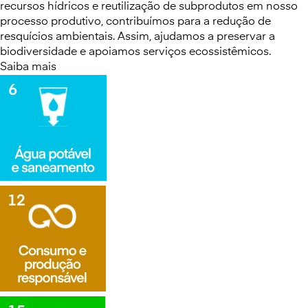
recursos hídricos e reutilização de subprodutos em nosso
processo produtivo, contribuímos para a redução de
resquícios ambientais. Assim, ajudamos a preservar a
biodiversidade e apoiamos serviços ecossistêmicos.
Saiba mais