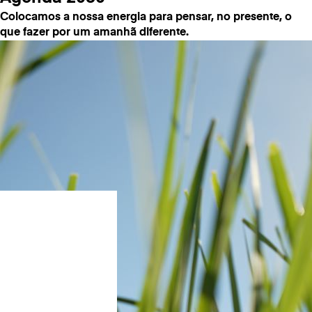
Colocamos a nossa energia para pensar, no presente, o
que fazer por um amanhã diferente.