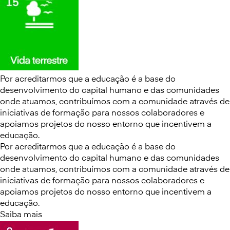
Por acreditarmos que a educação é a base do
desenvolvimento do capital humano e das comunidades
onde atuamos, contribuímos com a comunidade através de
iniciativas de formação para nossos colaboradores e
apoiamos projetos do nosso entorno que incentivem a
educação.
Por acreditarmos que a educação é a base do
desenvolvimento do capital humano e das comunidades
onde atuamos, contribuímos com a comunidade através de
iniciativas de formação para nossos colaboradores e
apoiamos projetos do nosso entorno que incentivem a
educação.
Saiba mais