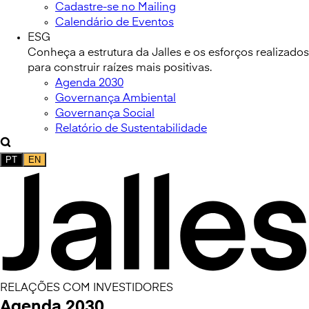
Cadastre-se no Mailing
Calendário de Eventos
ESG
Conheça a estrutura da Jalles e os esforços realizados
para construir raízes mais positivas.
Agenda 2030
Governança Ambiental
Governança Social
Relatório de Sustentabilidade
PT
EN
RELAÇÕES COM INVESTIDORES
Agenda 2030