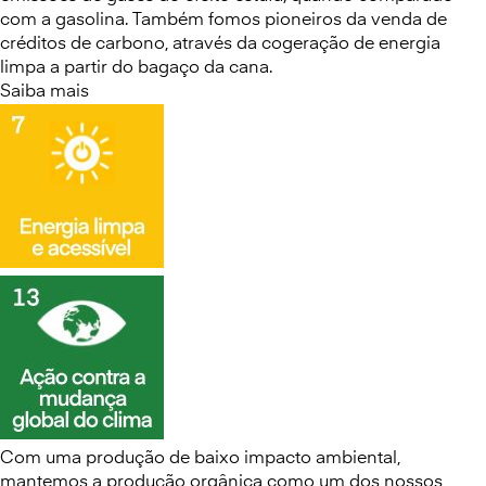
com a gasolina. Também fomos pioneiros da venda de
créditos de carbono, através da cogeração de energia
limpa a partir do bagaço da cana.
Saiba mais
Com uma produção de baixo impacto ambiental,
mantemos a produção orgânica como um dos nossos