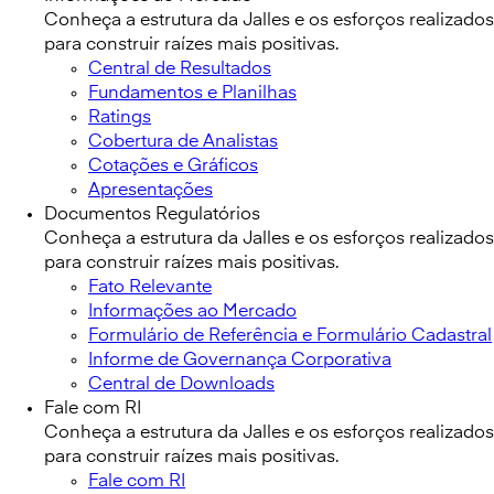
Conheça a estrutura da Jalles e os esforços realizados
para construir raízes mais positivas.
Central de Resultados
Fundamentos e Planilhas
Ratings
Cobertura de Analistas
Cotações e Gráficos
Apresentações
Documentos Regulatórios
Conheça a estrutura da Jalles e os esforços realizados
para construir raízes mais positivas.
Fato Relevante
Informações ao Mercado
Formulário de Referência e Formulário Cadastral
Informe de Governança Corporativa
Central de Downloads
Fale com RI
Conheça a estrutura da Jalles e os esforços realizados
para construir raízes mais positivas.
Fale com RI