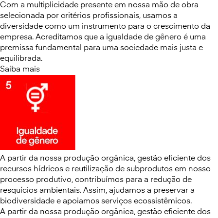
Com a multiplicidade presente em nossa mão de obra
selecionada por critérios profissionais, usamos a
diversidade como um instrumento para o crescimento da
empresa. Acreditamos que a igualdade de gênero é uma
premissa fundamental para uma sociedade mais justa e
equilibrada.
Saiba mais
A partir da nossa produção orgânica, gestão eficiente dos
recursos hídricos e reutilização de subprodutos em nosso
processo produtivo, contribuímos para a redução de
resquícios ambientais. Assim, ajudamos a preservar a
biodiversidade e apoiamos serviços ecossistêmicos.
A partir da nossa produção orgânica, gestão eficiente dos