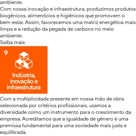
ambiente.
Com nossa inovação e infraestrutura, produzimos produtos
biogênicos, alimentícios e higiênicos que promovem o
bem-estar. Assim, favorecemos uma matriz energética mais
limpa e a redução da pegada de carbono no meio
ambiente.
Saiba mais
Com a multiplicidade presente em nossa mão de obra
selecionada por critérios profissionais, usamos a
diversidade como um instrumento para o crescimento da
empresa. Acreditamos que a igualdade de gênero é uma
premissa fundamental para uma sociedade mais justa e
equilibrada.